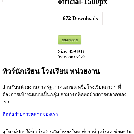
official-1500px
672
Downloads
download
Size:
459 KB
Version:
v1.0
ทัวร์นักเรียน โรงเรียน หน่วยงาน
สำหรับหน่วยงานภาครัฐ ภาคเอกชน หรือโรงเรียนต่าง ๆ ที่
ต้องการเข้าชมแบบเป็นกลุ่ม สามารถติดต่อฝ่ายการตลาดของ
เรา
ติดต่อฝ่ายการตลาดของเรา
อุโมงค์ปลาใต้น้ำ ในสวนสัตว์เชียงใหม่ ที่ยาวที่สุดในเอเชียตะวัน