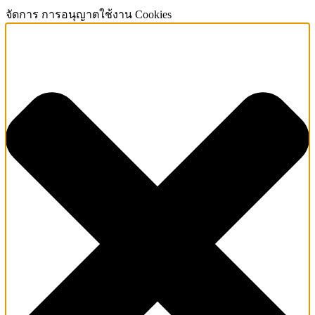
จัดการ การอนุญาตใช้งาน Cookies