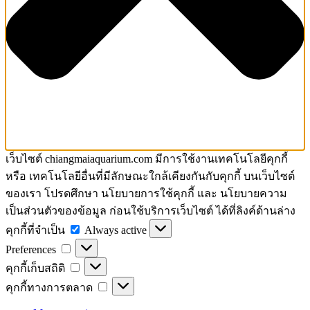
เว็บไซต์ chiangmaiaquarium.com มีการใช้งานเทคโนโลยีคุกกี้
หรือ เทคโนโลยีอื่นที่มีลักษณะใกล้เคียงกันกับคุกกี้ บนเว็บไซต์
ของเรา โปรดศึกษา นโยบายการใช้คุกกี้ และ นโยบายความ
เป็นส่วนตัวของข้อมูล ก่อนใช้บริการเว็บไซต์ ได้ที่ลิงค์ด้านล่าง
คุกกี้
คุกกี้ที่จำเป็น
Always active
Preferences
ที่
Preferences
จำเป็น
คุกกี้
คุกกี้เก็บสถิติ
เก็บ
คุกกี้
คุกกี้ทางการตลาด
สถิติ
ทางการ