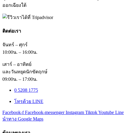
ออกเฉียงใต้
ติดต่อเรา
จันทร์ – ศุกร์
10:00น. – 16:00น.
เสาร์ – อาทิตย์
และวันหยุดนักขัตฤกษ์
09:00น. – 17:00น.
0 5208 1775
โทรด้วย LINE
Facebook-f
Facebook-messenger
Instagram
Tiktok
Youtube
Line
นำทาง Google Maps
ข้อมูลของเรา