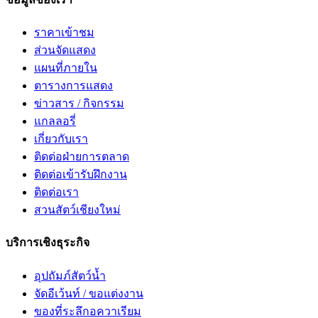
ราคาเข้าชม
ส่วนจัดแสดง
แผนที่ภายใน
ตารางการแสดง
ข่าวสาร / กิจกรรม
แกลลอรี่
เกี่ยวกับเรา
ติดต่อฝ่ายการตลาด
ติดต่อเข้ารับฝึกงาน
ติดต่อเรา
สวนสัตว์เชียงใหม่
บริการเชิงธุระกิจ
อุปถัมภ์สัตว์น้ำ
จัดอีเว้นท์ / ขอแต่งงาน
ของที่ระลึกอควาเรียม