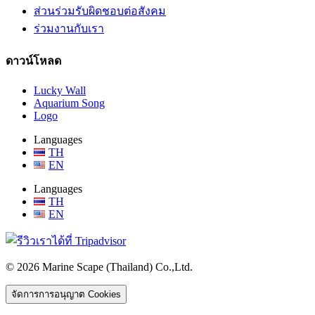
ส่วนร่วมรับผิดชอบต่อสังคม
ร่วมงานกับเรา
ดาวน์โหลด
Lucky Wall
Aquarium Song
Logo
Languages
TH
EN
Languages
TH
EN
© 2026 Marine Scape (Thailand) Co.,Ltd.
จัดการการอนุญาต Cookies