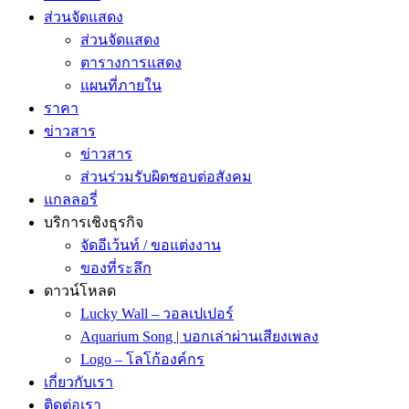
ส่วนจัดแสดง
ส่วนจัดแสดง
ตารางการแสดง
แผนที่ภายใน
ราคา
ข่าวสาร
ข่าวสาร
ส่วนร่วมรับผิดชอบต่อสังคม
แกลลอรี่
บริการเชิงธุรกิจ
จัดอีเว้นท์ / ขอแต่งงาน
ของที่ระลึก
ดาวน์โหลด
Lucky Wall – วอลเปเปอร์
Aquarium Song | บอกเล่าผ่านเสียงเพลง
Logo – โลโก้องค์กร
เกี่ยวกับเรา
ติดต่อเรา