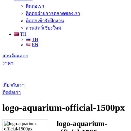
ติดต่อเรา
ติดต่อฝ่ายการตลาดของเรา
ติดต่อเข้ารับฝึกงาน
สวนสัตว์เชียงใหม่
TH
TH
EN
ส่วนจัดแสดง
ราคา
เกี่ยวกับเรา
ติดต่อเรา
logo-aquarium-official-1500px
logo-aquarium-