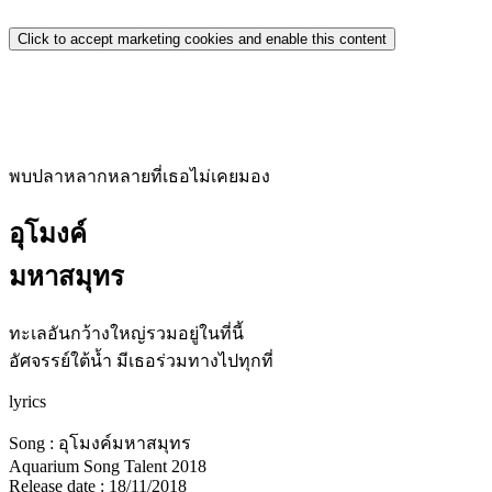
Click to accept marketing cookies and enable this content
พบปลาหลากหลายที่เธอไม่เคยมอง
อุโมงค์
มหาสมุทร
ทะเลอันกว้างใหญ่รวมอยู่ในที่นี้
อัศจรรย์ใต้น้ำ มีเธอร่วมทางไปทุกที่
lyrics
Song : อุโมงค์มหาสมุทร
Aquarium Song Talent 2018
Release date : 18/11/2018