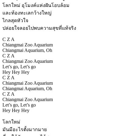
โลกใหม่ อุโมงค์แห่งฝันโอบล้อม
และท้องทะเลกว้างใหญ่
ไกลสุดหัวใจ
ปล่อยใจลอยไปพบความสุขที่แท้จริง
C Z A
Chiangmai Zoo Aquarium
Chiangmai Aquarium, Oh
C Z A
Chiangmai Zoo Aquarium
Let’s go, Let’s go
Hey Hey Hey
C Z A
Chiangmai Zoo Aquarium
Chiangmai Aquarium, Oh
C Z A
Chiangmai Zoo Aquarium
Let’s go, Let’s go
Hey Hey Hey
โลกใหม่
มันมีอะไรตั้งมากมาย