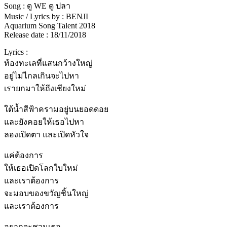
Song : ดู WE ดู ปลา
Music / Lyrics by : BENJI
Aquarium Song Talent 2018
Release date : 18/11/2018
Lyrics :
ท้องทะเลที่แสนกว้างใหญ่
อยู่ไม่ไกลเกินจะไปหา
เรายกมาให้ถึงเชียงใหม่
ใต้น้ำสีฟ้าครามอยู่บนยอดดอย
และยังคอยให้เธอไปหา
ลองเปิดตา และเปิดหัวใจ
แค่ต้องการ
ให้เธอเปิดโลกใบใหม่
และเราต้องการ
จะมอบของขวัญชิ้นใหญ่
และเราต้องการ
อยากจะชวนเธอ