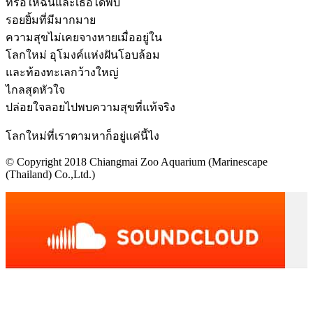
ที่รอให้ฉันและเธอได้พบ
รอยยิ้มที่มีมากมาย
ความสุขไม่เคยจางหายเมื่ออยู่ใน
โลกใหม่ อุโมงค์แห่งฝันโอบล้อม
และท้องทะเลกว้างใหญ่
ไกลสุดหัวใจ
ปล่อยใจลอยไปพบความสุขที่แท้จริง
โลกใหม่ที่เราตามหาก็อยู่แค่นี้ไง
© Copyright 2018 Chiangmai Zoo Aquarium (Marinescape
(Thailand) Co.,Ltd.)