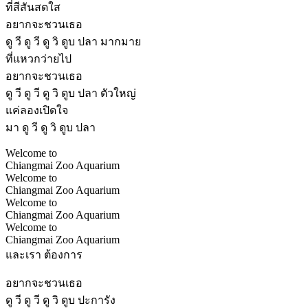
ที่สีสันสดใส
อยากจะชวนเธอ
ดู วี ดู วี ดู วิ ดูบ ปลา มากมาย
ที่แหวกว่ายไป
อยากจะชวนเธอ
ดู วี ดู วี ดู วิ ดูบ ปลา ตัวใหญ่
แค่ลองเปิดใจ
มา ดู วี ดู วิ ดูบ ปลา
Welcome to
Chiangmai Zoo Aquarium
Welcome to
Chiangmai Zoo Aquarium
Welcome to
Chiangmai Zoo Aquarium
Welcome to
Chiangmai Zoo Aquarium
และเรา ต้องการ
อยากจะชวนเธอ
ดู วี ดู วี ดู วิ ดูบ ปะการัง