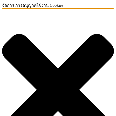
จัดการ การอนุญาตใช้งาน Cookies