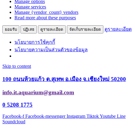
Manage options
Manage services
Manage {vendor_count} vendors
Read more about these purposes
ดูรายละเอียด
ยอมรับ
ปฏิเสธ
ดูรายละเอียด
จัดเก็บรายละเอียด
นโยบายการใช้คุกกี้
นโยบายความเป็นส่วนตัวของข้อมูล
Skip to content
100 ถนนห้วยแก้ว ต.สุเทพ อ.เมือง จ.เชียงใหม่ 50200
info.it.aquarium@gmail.com
0 5208 1775
Facebook-f
Facebook-messenger
Instagram
Tiktok
Youtube
Line
Soundcloud