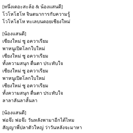
[หนึ่งเดอะสะล้อ & น้องแสนดี]
โวโหโฮโห จินตนาการกับความรู้
โวโหโฮโห ทะเลบนดอยเชียงใหม่
[น้องแสนดี]
เชียงใหม่ ซู อควาเรียม
พาหนูเปิดโลกใบใหม่
เชียงใหม่ ซู อควาเรียม
ทั้งความสนุก ตื่นตา ประทับใจ
เชียงใหม่ ซู อควาเรียม
พาหนูเปิดโลกใบใหม่
เชียงใหม่ ซู อควาเรียม
ทั้งความสนุก ตื่นตา ประทับใจ
ลาลาลันลาลั้นลา
[น้องแสนดี]
พ่อจ๊ะ พ่อจ๊ะ วันหลังพามาอีกได้ไหม
สัญญาพี่ปลาตัวใหญ่ ว่าวันหลังจะมาหา