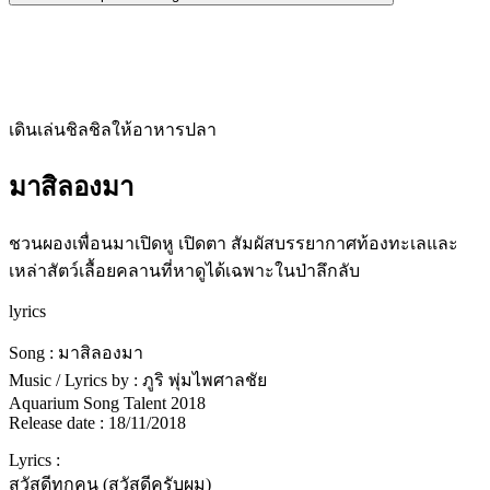
เดินเล่นชิลชิลให้อาหารปลา
มาสิลองมา
ชวนผองเพื่อนมาเปิดหู เปิดตา สัมผัสบรรยากาศท้องทะเลและ
เหล่าสัตว์เลื้อยคลานที่หาดูได้เฉพาะในป่าลึกลับ
lyrics
Song : มาสิลองมา
Music / Lyrics by : ภูริ พุ่มไพศาลชัย
Aquarium Song Talent 2018
Release date : 18/11/2018
Lyrics :
สวัสดีทุกคน (สวัสดีครับผม)