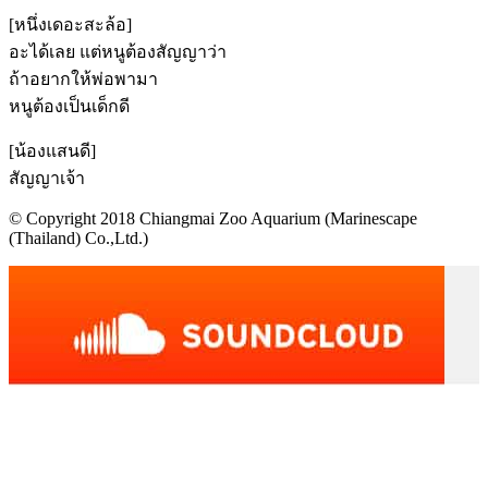
[หนึ่งเดอะสะล้อ]
อะได้เลย แต่หนูต้องสัญญาว่า
ถ้าอยากให้พ่อพามา
หนูต้องเป็นเด็กดี
[น้องแสนดี]
สัญญาเจ้า
© Copyright 2018 Chiangmai Zoo Aquarium (Marinescape
(Thailand) Co.,Ltd.)