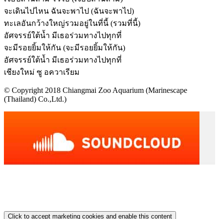
จะเดินไปไหน ฉันจะพาไป (ฉันจะพาไป)
ทะเลอันกว้างใหญ่รวมอยู่ในที่นี้ (รวมที่นี้)
อัศจรรย์ใต้น้ำ มีเธอร่วมทางไปทุกที่
จะมีรอยยิ้มให้กัน (จะมีรอยยิ้มให้กัน)
อัศจรรย์ใต้น้ำ มีเธอร่วมทางไปทุกที่
เชียงใหม่ ซู อควาเรียม
© Copyright 2018 Chiangmai Zoo Aquarium (Marinescape
(Thailand) Co.,Ltd.)
Click to accept marketing cookies and enable this content