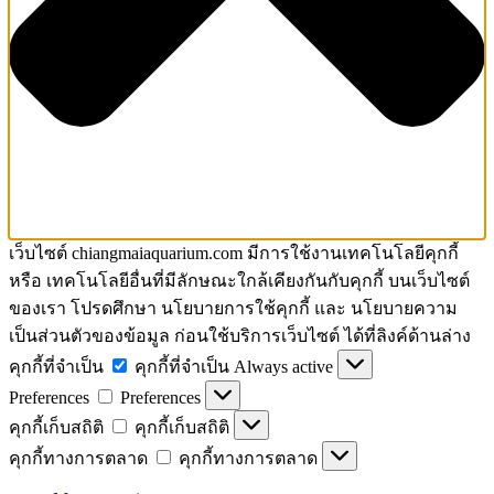
เว็บไซต์ chiangmaiaquarium.com มีการใช้งานเทคโนโลยีคุกกี้
หรือ เทคโนโลยีอื่นที่มีลักษณะใกล้เคียงกันกับคุกกี้ บนเว็บไซต์
ของเรา โปรดศึกษา นโยบายการใช้คุกกี้ และ นโยบายความ
เป็นส่วนตัวของข้อมูล ก่อนใช้บริการเว็บไซต์ ได้ที่ลิงค์ด้านล่าง
คุกกี้ที่จำเป็น
คุกกี้ที่จำเป็น
Always active
Preferences
Preferences
คุกกี้เก็บสถิติ
คุกกี้เก็บสถิติ
คุกกี้ทางการตลาด
คุกกี้ทางการตลาด