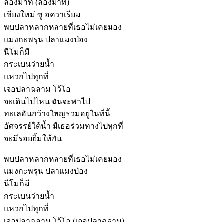
ลองมาที่ (ลองมาที่)
เชียงใหม่ ซู อควาเรียม
พบปลาหลากหลายที่เธอไม่เคยมอง
แมงกะพรุน ปลาแมงป่อง
นีโมก็มี
กระเบนว่ายน้ำ
แหวกไปทุกที่
เจอปลาฉลาม โว้โอ
จะเดินไปไหน ฉันจะพาไป
ทะเลอันกว้างใหญ่รวมอยู่ในที่นี้
อัศจรรย์ใต้น้ำ มีเธอร่วมทางไปทุกที่
จะมีรอยยิ้มให้กัน
พบปลาหลากหลายที่เธอไม่เคยมอง
แมงกะพรุน ปลาแมงป่อง
นีโมก็มี
กระเบนว่ายน้ำ
แหวกไปทุกที่
เจอปลาฉลาม โว้โอ (เจอปลาฉลาม)