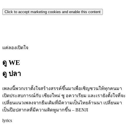
Click to accept marketing cookies and enable this content
แค่ลองเปิดใจ
ดู WE
ดู ปลา
เพลงนี้พวกเราตั้งใจสร้างสรรค์ขึ้นมาเพื่อเชิญชวนให้ทุกคนมา
เปิดประสบการณ์กับ เชียงใหม่ ซู อควาเรียม และเรายังตั้งใจที่จะ
เปลี่ยนแนวเพลงจากธีมเดิมที่มีความเป็นไทยล้านนา เปลี่ยนมา
เป็นป๊อปสากลที่มีความติดหูมากขึ้น – BENJI
lyrics