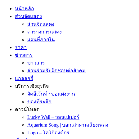
หน้าหลัก
ส่วนจัดแสดง
ส่วนจัดแสดง
ตารางการแสดง
แผนที่ภายใน
ราคา
ข่าวสาร
ข่าวสาร
ส่วนร่วมรับผิดชอบต่อสังคม
แกลลอรี่
บริการเชิงธุรกิจ
จัดอีเว้นท์ / ขอแต่งงาน
ของที่ระลึก
ดาวน์โหลด
Lucky Wall – วอลเปเปอร์
Aquarium Song | บอกเล่าผ่านเสียงเพลง
Logo – โลโก้องค์กร