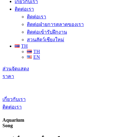
เกี่ยวกับเรา
ติดต่อเรา
ติดต่อเรา
ติดต่อฝ่ายการตลาดของเรา
ติดต่อเข้ารับฝึกงาน
สวนสัตว์เชียงใหม่
TH
TH
EN
ส่วนจัดแสดง
ราคา
เกี่ยวกับเรา
ติดต่อเรา
Aquarium
Song