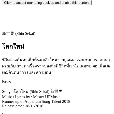
Click to accept marketing cookies and enable this content
新世界 (Shin Sekai)
โลกใหม่
ชีวิตต้องค้นหาเพื่อค้นพบสิ่งใหม่ ๆ อยู่เสมอ เฉกเช่นการออกมา
ผจญภัยเสาะหาเรื่องราวของสิ่งมีชีวิตที่เราไม่เคยพบเจอ เพื่อเติม
เต็มจินตนาการและความฝัน
lyrics
Song : โลกใหม่ (Shin Sekai) 新世界
Music / Lyrics by : Master UPMusic
Runner-up of Aquarium Song Talent 2018
Release date : 18/11/2018