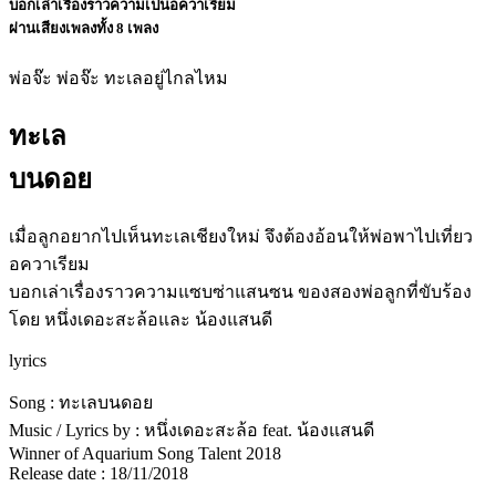
บอกเล่าเรื่องราวความเป็นอควาเรียม
ผ่านเสียงเพลงทั้ง 8 เพลง
พ่อจ๊ะ พ่อจ๊ะ ทะเลอยู่ไกลไหม
ทะเล
บนดอย
เมื่อลูกอยากไปเห็นทะเลเชียงใหม่ จึงต้องอ้อนให้พ่อพาไปเที่ยว
อควาเรียม
บอกเล่าเรื่องราวความแซบซ่าแสนซน ของสองพ่อลูกที่ขับร้อง
โดย หนึ่งเดอะสะล้อและ น้องแสนดี
lyrics
Song : ทะเลบนดอย
Music / Lyrics by : หนึ่งเดอะสะล้อ feat. น้องแสนดี
Winner of Aquarium Song Talent 2018
Release date : 18/11/2018