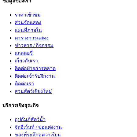
ข้อมูลของเรา
ราคาเข้าชม
ส่วนจัดแสดง
แผนที่ภายใน
ตารางการแสดง
ข่าวสาร / กิจกรรม
แกลลอรี่
เกี่ยวกับเรา
ติดต่อฝ่ายการตลาด
ติดต่อเข้ารับฝึกงาน
ติดต่อเรา
สวนสัตว์เชียงใหม่
บริการเชิงธุระกิจ
อุปถัมภ์สัตว์น้ำ
จัดอีเว้นท์ / ขอแต่งงาน
ของที่ระลึกอควาเรียม