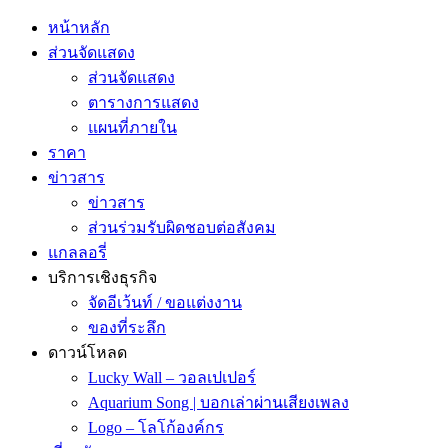
หน้าหลัก
ส่วนจัดแสดง
ส่วนจัดแสดง
ตารางการแสดง
แผนที่ภายใน
ราคา
ข่าวสาร
ข่าวสาร
ส่วนร่วมรับผิดชอบต่อสังคม
แกลลอรี่
บริการเชิงธุรกิจ
จัดอีเว้นท์ / ขอแต่งงาน
ของที่ระลึก
ดาวน์โหลด
Lucky Wall – วอลเปเปอร์
Aquarium Song | บอกเล่าผ่านเสียงเพลง
Logo – โลโก้องค์กร