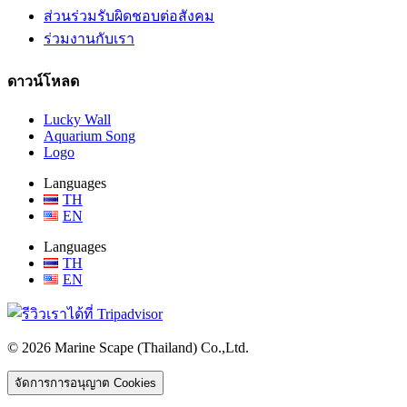
ส่วนร่วมรับผิดชอบต่อสังคม
ร่วมงานกับเรา
ดาวน์โหลด
Lucky Wall
Aquarium Song
Logo
Languages
TH
EN
Languages
TH
EN
© 2026 Marine Scape (Thailand) Co.,Ltd.
จัดการการอนุญาต Cookies