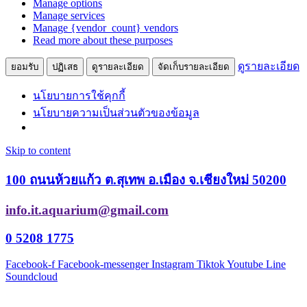
Manage options
Manage services
Manage {vendor_count} vendors
Read more about these purposes
ดูรายละเอียด
ยอมรับ
ปฏิเสธ
ดูรายละเอียด
จัดเก็บรายละเอียด
นโยบายการใช้คุกกี้
นโยบายความเป็นส่วนตัวของข้อมูล
Skip to content
100 ถนนห้วยแก้ว ต.สุเทพ อ.เมือง จ.เชียงใหม่ 50200
info.it.aquarium@gmail.com
0 5208 1775
Facebook-f
Facebook-messenger
Instagram
Tiktok
Youtube
Line
Soundcloud