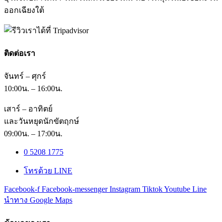
ออกเฉียงใต้
ติดต่อเรา
จันทร์ – ศุกร์
10:00น. – 16:00น.
เสาร์ – อาทิตย์
และวันหยุดนักขัตฤกษ์
09:00น. – 17:00น.
0 5208 1775
โทรด้วย LINE
Facebook-f
Facebook-messenger
Instagram
Tiktok
Youtube
Line
นำทาง Google Maps