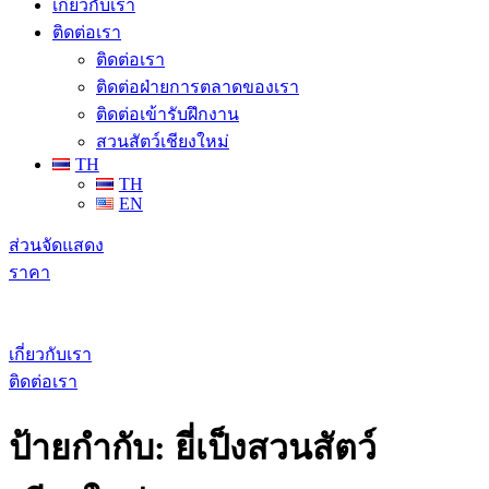
เกี่ยวกับเรา
ติดต่อเรา
ติดต่อเรา
ติดต่อฝ่ายการตลาดของเรา
ติดต่อเข้ารับฝึกงาน
สวนสัตว์เชียงใหม่
TH
TH
EN
ส่วนจัดแสดง
ราคา
เกี่ยวกับเรา
ติดต่อเรา
ป้ายกำกับ:
ยี่เป็งสวนสัตว์