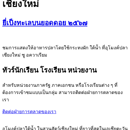
เชียงใหม่
ยี่เป็งทะเลบนยอดดอย ๒๕๖๗
ชมการแสดงให้อาหารปลาโดยใช้กระทงผัก ใต้น้ำ ที่อุโมงค์ปลา
เชียงใหม่ ซู อควาเรียม
ทัวร์นักเรียน โรงเรียน หน่วยงาน
สำหรับหน่วยงานภาครัฐ ภาคเอกชน หรือโรงเรียนต่าง ๆ ที่
ต้องการเข้าชมแบบเป็นกลุ่ม สามารถติดต่อฝ่ายการตลาดของ
เรา
ติดต่อฝ่ายการตลาดของเรา
อุโมงค์ปลาใต้น้ำ ในสวนสัตว์เชียงใหม่ ที่ยาวที่สุดในเอเชียตะวัน