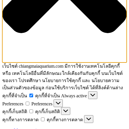
เว็บไซต์ chiangmaiaquarium.com มีการใช้งานเทคโนโลยีคุกกี้
หรือ เทคโนโลยีอื่นที่มีลักษณะใกล้เคียงกันกับคุกกี้ บนเว็บไซต์
ของเรา โปรดศึกษา นโยบายการใช้คุกกี้ และ นโยบายความ
เป็นส่วนตัวของข้อมูล ก่อนใช้บริการเว็บไซต์ ได้ที่ลิงค์ด้านล่าง
คุกกี้ที่จำเป็น
คุกกี้ที่จำเป็น
Always active
Preferences
Preferences
คุกกี้เก็บสถิติ
คุกกี้เก็บสถิติ
คุกกี้ทางการตลาด
คุกกี้ทางการตลาด