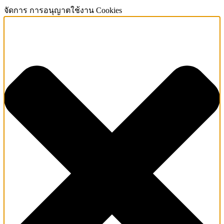
จัดการ การอนุญาตใช้งาน Cookies