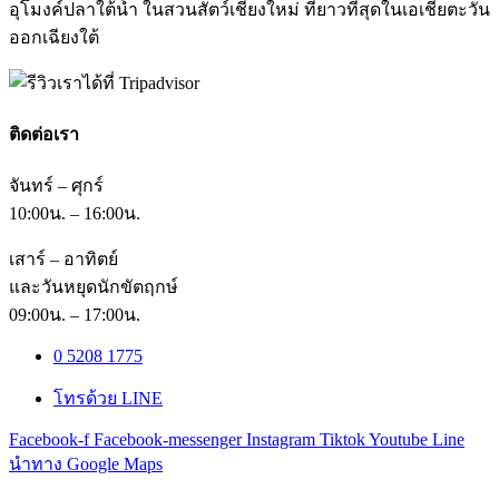
อุโมงค์ปลาใต้น้ำ ในสวนสัตว์เชียงใหม่ ที่ยาวที่สุดในเอเชียตะวัน
ออกเฉียงใต้
ติดต่อเรา
จันทร์ – ศุกร์
10:00น. – 16:00น.
เสาร์ – อาทิตย์
และวันหยุดนักขัตฤกษ์
09:00น. – 17:00น.
0 5208 1775
โทรด้วย LINE
Facebook-f
Facebook-messenger
Instagram
Tiktok
Youtube
Line
นำทาง Google Maps