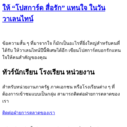
ให้ “โปสการ์ด สื่อรัก” แทนใจ ในวัน
วาเลนไทน์
ข้อความสั้น ๆ ที่มาจากใจ ก็มักเป็นอะไรที่ยิ่งใหญ่สำหรับคนที่
ได้รับ ให้วาเลนไทน์ปีนี้พิเศษได้อีก เขียนโปสการ์ดบอกรักแทน
ใจให้คนสำคัญของคุณ
ทัวร์นักเรียน โรงเรียน หน่วยงาน
สำหรับหน่วยงานภาครัฐ ภาคเอกชน หรือโรงเรียนต่าง ๆ ที่
ต้องการเข้าชมแบบเป็นกลุ่ม สามารถติดต่อฝ่ายการตลาดของ
เรา
ติดต่อฝ่ายการตลาดของเรา