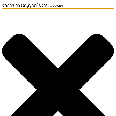
จัดการ การอนุญาตใช้งาน Cookies