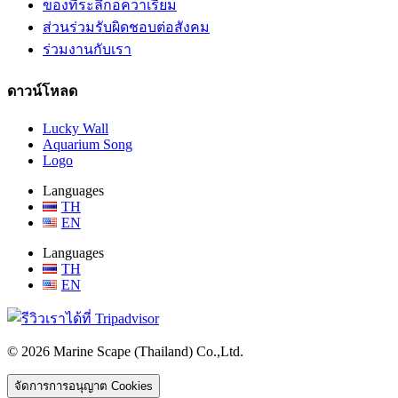
ของที่ระลึกอควาเรียม
ส่วนร่วมรับผิดชอบต่อสังคม
ร่วมงานกับเรา
ดาวน์โหลด
Lucky Wall
Aquarium Song
Logo
Languages
TH
EN
Languages
TH
EN
© 2026 Marine Scape (Thailand) Co.,Ltd.
จัดการการอนุญาต Cookies