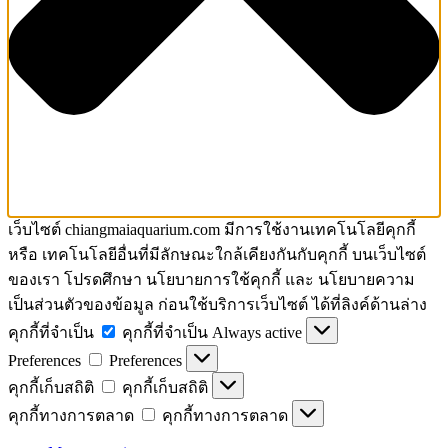
เว็บไซต์ chiangmaiaquarium.com มีการใช้งานเทคโนโลยีคุกกี้
หรือ เทคโนโลยีอื่นที่มีลักษณะใกล้เคียงกันกับคุกกี้ บนเว็บไซต์
ของเรา โปรดศึกษา นโยบายการใช้คุกกี้ และ นโยบายความ
เป็นส่วนตัวของข้อมูล ก่อนใช้บริการเว็บไซต์ ได้ที่ลิงค์ด้านล่าง
คุกกี้ที่จำเป็น
คุกกี้ที่จำเป็น
Always active
Preferences
Preferences
คุกกี้เก็บสถิติ
คุกกี้เก็บสถิติ
คุกกี้ทางการตลาด
คุกกี้ทางการตลาด