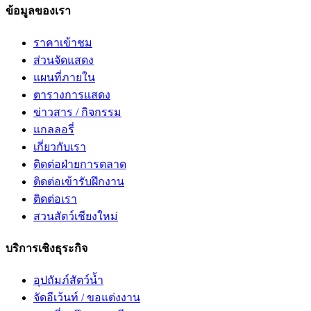
ข้อมูลของเรา
ราคาเข้าชม
ส่วนจัดแสดง
แผนที่ภายใน
ตารางการแสดง
ข่าวสาร / กิจกรรม
แกลลอรี่
เกี่ยวกับเรา
ติดต่อฝ่ายการตลาด
ติดต่อเข้ารับฝึกงาน
ติดต่อเรา
สวนสัตว์เชียงใหม่
บริการเชิงธุระกิจ
อุปถัมภ์สัตว์น้ำ
จัดอีเว้นท์ / ขอแต่งงาน