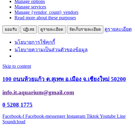
Manage options
Manage services
Manage {vendor_count} vendors
Read more about these purposes
ดูรายละเอียด
ยอมรับ
ปฏิเสธ
ดูรายละเอียด
จัดเก็บรายละเอียด
นโยบายการใช้คุกกี้
นโยบายความเป็นส่วนตัวของข้อมูล
Skip to content
100 ถนนห้วยแก้ว ต.สุเทพ อ.เมือง จ.เชียงใหม่ 50200
info.it.aquarium@gmail.com
0 5208 1775
Facebook-f
Facebook-messenger
Instagram
Tiktok
Youtube
Line
Soundcloud