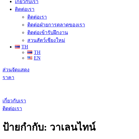
เกี่ยวกับเรา
ติดต่อเรา
ติดต่อเรา
ติดต่อฝ่ายการตลาดของเรา
ติดต่อเข้ารับฝึกงาน
สวนสัตว์เชียงใหม่
TH
TH
EN
ส่วนจัดแสดง
ราคา
เกี่ยวกับเรา
ติดต่อเรา
ป้ายกำกับ:
วาเลนไทน์