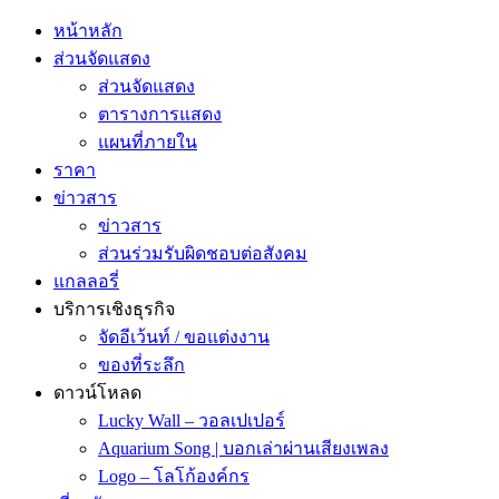
หน้าหลัก
ส่วนจัดแสดง
ส่วนจัดแสดง
ตารางการแสดง
แผนที่ภายใน
ราคา
ข่าวสาร
ข่าวสาร
ส่วนร่วมรับผิดชอบต่อสังคม
แกลลอรี่
บริการเชิงธุรกิจ
จัดอีเว้นท์ / ขอแต่งงาน
ของที่ระลึก
ดาวน์โหลด
Lucky Wall – วอลเปเปอร์
Aquarium Song | บอกเล่าผ่านเสียงเพลง
Logo – โลโก้องค์กร