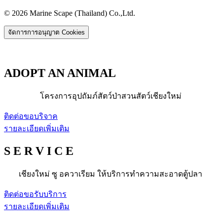
© 2026 Marine Scape (Thailand) Co.,Ltd.
จัดการการอนุญาต Cookies
ADOPT AN ANIMAL
โครงการอุปถัมภ์สัตว์ป่าสวนสัตว์เชียงใหม่
ติดต่อขอบริจาค
รายละเอียดเพิ่มเติม
S E R V I C E
เชียงใหม่ ซู อควาเรียม ให้บริการทำความสะอาดตู้ปลา
ติดต่อขอรับบริการ
รายละเอียดเพิ่มเติม