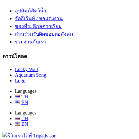
อุปถัมภ์สัตว์น้ำ
จัดอีเว้นท์ / ขอแต่งงาน
ของที่ระลึกอควาเรียม
ส่วนร่วมรับผิดชอบต่อสังคม
ร่วมงานกับเรา
ดาวน์โหลด
Lucky Wall
Aquarium Song
Logo
Languages
TH
EN
Languages
TH
EN