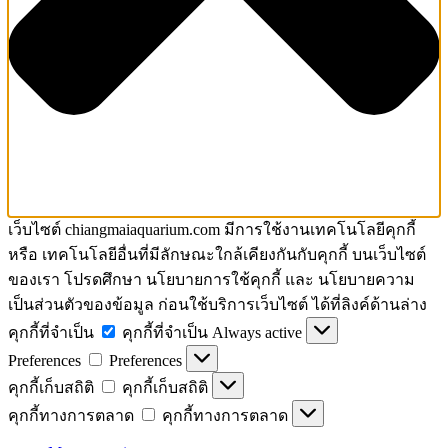
เว็บไซต์ chiangmaiaquarium.com มีการใช้งานเทคโนโลยีคุกกี้
หรือ เทคโนโลยีอื่นที่มีลักษณะใกล้เคียงกันกับคุกกี้ บนเว็บไซต์
ของเรา โปรดศึกษา นโยบายการใช้คุกกี้ และ นโยบายความ
เป็นส่วนตัวของข้อมูล ก่อนใช้บริการเว็บไซต์ ได้ที่ลิงค์ด้านล่าง
คุกกี้ที่จำเป็น
คุกกี้ที่จำเป็น
Always active
Preferences
Preferences
คุกกี้เก็บสถิติ
คุกกี้เก็บสถิติ
คุกกี้ทางการตลาด
คุกกี้ทางการตลาด