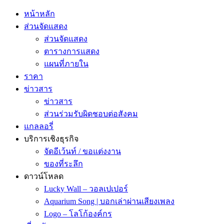
หน้าหลัก
ส่วนจัดแสดง
ส่วนจัดแสดง
ตารางการแสดง
แผนที่ภายใน
ราคา
ข่าวสาร
ข่าวสาร
ส่วนร่วมรับผิดชอบต่อสังคม
แกลลอรี่
บริการเชิงธุรกิจ
จัดอีเว้นท์ / ขอแต่งงาน
ของที่ระลึก
ดาวน์โหลด
Lucky Wall – วอลเปเปอร์
Aquarium Song | บอกเล่าผ่านเสียงเพลง
Logo – โลโก้องค์กร