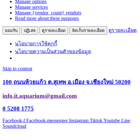
Manage options
Manage services
Manage {vendor_count} vendors
Read more about these purposes
ดูรายละเอียด
ยอมรับ
ปฏิเสธ
ดูรายละเอียด
จัดเก็บรายละเอียด
นโยบายการใช้คุกกี้
นโยบายความเป็นส่วนตัวของข้อมูล
Skip to content
100 ถนนห้วยแก้ว ต.สุเทพ อ.เมือง จ.เชียงใหม่ 50200
info.it.aquarium@gmail.com
0 5208 1775
Facebook-f
Facebook-messenger
Instagram
Tiktok
Youtube
Line
Soundcloud