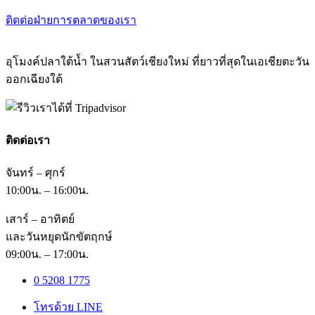
ติดต่อฝ่ายการตลาดของเรา
อุโมงค์ปลาใต้น้ำ ในสวนสัตว์เชียงใหม่ ที่ยาวที่สุดในเอเชียตะวัน
ออกเฉียงใต้
ติดต่อเรา
จันทร์ – ศุกร์
10:00น. – 16:00น.
เสาร์ – อาทิตย์
และวันหยุดนักขัตฤกษ์
09:00น. – 17:00น.
0 5208 1775
โทรด้วย LINE