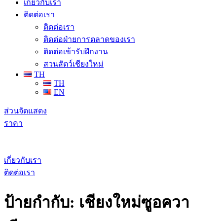
เกี่ยวกับเรา
ติดต่อเรา
ติดต่อเรา
ติดต่อฝ่ายการตลาดของเรา
ติดต่อเข้ารับฝึกงาน
สวนสัตว์เชียงใหม่
TH
TH
EN
ส่วนจัดแสดง
ราคา
เกี่ยวกับเรา
ติดต่อเรา
ป้ายกำกับ:
เชียงใหม่ซูอควา