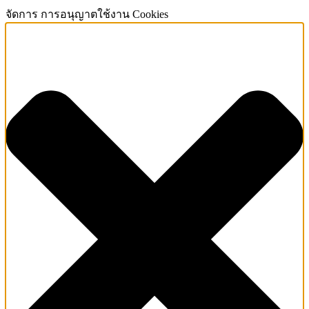
จัดการ การอนุญาตใช้งาน Cookies