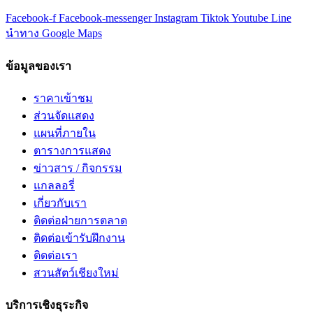
Facebook-f
Facebook-messenger
Instagram
Tiktok
Youtube
Line
นำทาง Google Maps
ข้อมูลของเรา
ราคาเข้าชม
ส่วนจัดแสดง
แผนที่ภายใน
ตารางการแสดง
ข่าวสาร / กิจกรรม
แกลลอรี่
เกี่ยวกับเรา
ติดต่อฝ่ายการตลาด
ติดต่อเข้ารับฝึกงาน
ติดต่อเรา
สวนสัตว์เชียงใหม่
บริการเชิงธุระกิจ