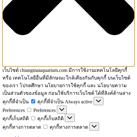
เว็บไซต์ chiangmaiaquarium.com มีการใช้งานเทคโนโลยีคุกกี้
หรือ เทคโนโลยีอื่นที่มีลักษณะใกล้เคียงกันกับคุกกี้ บนเว็บไซต์
ของเรา โปรดศึกษา นโยบายการใช้คุกกี้ และ นโยบายความ
เป็นส่วนตัวของข้อมูล ก่อนใช้บริการเว็บไซต์ ได้ที่ลิงค์ด้านล่าง
คุกกี้ที่จำเป็น
คุกกี้ที่จำเป็น
Always active
Preferences
Preferences
คุกกี้เก็บสถิติ
คุกกี้เก็บสถิติ
คุกกี้ทางการตลาด
คุกกี้ทางการตลาด