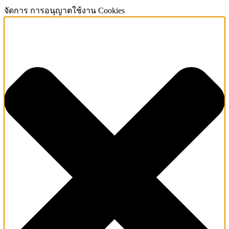
จัดการ การอนุญาตใช้งาน Cookies