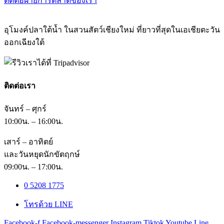
ติดต่อฝ่ายการตลาดของเรา
อุโมงค์ปลาใต้น้ำ ในสวนสัตว์เชียงใหม่ ที่ยาวที่สุดในเอเชียตะวัน
ออกเฉียงใต้
ติดต่อเรา
จันทร์ – ศุกร์
10:00น. – 16:00น.
เสาร์ – อาทิตย์
และวันหยุดนักขัตฤกษ์
09:00น. – 17:00น.
0 5208 1775
โทรด้วย LINE
Facebook-f
Facebook-messenger
Instagram
Tiktok
Youtube
Line