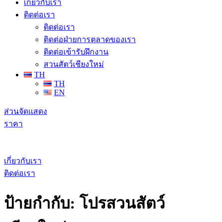
เกี่ยวกับเรา
ติดต่อเรา
ติดต่อเรา
ติดต่อฝ่ายการตลาดของเรา
ติดต่อเข้ารับฝึกงาน
สวนสัตว์เชียงใหม่
TH
TH
EN
ส่วนจัดแสดง
ราคา
เกี่ยวกับเรา
ติดต่อเรา
ป้ายกำกับ:
โปรสวนสัตว์