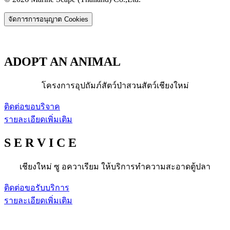
จัดการการอนุญาต Cookies
ADOPT AN ANIMAL
โครงการอุปถัมภ์สัตว์ป่าสวนสัตว์เชียงใหม่
ติดต่อขอบริจาค
รายละเอียดเพิ่มเติม
S E R V I C E
เชียงใหม่ ซู อควาเรียม ให้บริการทำความสะอาดตู้ปลา
ติดต่อขอรับบริการ
รายละเอียดเพิ่มเติม