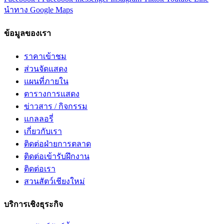
นำทาง Google Maps
ข้อมูลของเรา
ราคาเข้าชม
ส่วนจัดแสดง
แผนที่ภายใน
ตารางการแสดง
ข่าวสาร / กิจกรรม
แกลลอรี่
เกี่ยวกับเรา
ติดต่อฝ่ายการตลาด
ติดต่อเข้ารับฝึกงาน
ติดต่อเรา
สวนสัตว์เชียงใหม่
บริการเชิงธุระกิจ