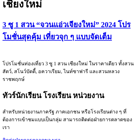
เชียงใหม่
3 ซู 1 สวน “จวนแอ่วเจียงใหม่” 2024 โปร
โมชั่นสุดคุ้ม เที่ยวจุก ๆ แบบจัดเต็ม
โปรโมชั่นท่องเที่ยว 3 ซู 1 สวน เชียงใหม่ ในราคาเดียว ทั้งสวน
สัตว์, สโนว์บัดดี้, อควาเรียม, ไนท์ซาฟารี และสวนหลวง
ราชพฤกษ์
ทัวร์นักเรียน โรงเรียน หน่วยงาน
สำหรับหน่วยงานภาครัฐ ภาคเอกชน หรือโรงเรียนต่าง ๆ ที่
ต้องการเข้าชมแบบเป็นกลุ่ม สามารถติดต่อฝ่ายการตลาดของ
เรา