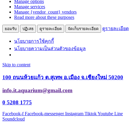
Manage options
Manage services
Manage {vendor_count} vendors
Read more about these purposes
ดูรายละเอียด
ยอมรับ
ปฏิเสธ
ดูรายละเอียด
จัดเก็บรายละเอียด
นโยบายการใช้คุกกี้
นโยบายความเป็นส่วนตัวของข้อมูล
Skip to content
100 ถนนห้วยแก้ว ต.สุเทพ อ.เมือง จ.เชียงใหม่ 50200
info.it.aquarium@gmail.com
0 5208 1775
Facebook-f
Facebook-messenger
Instagram
Tiktok
Youtube
Line
Soundcloud