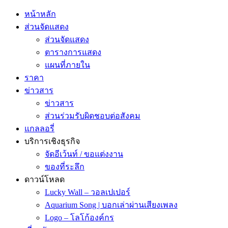
หน้าหลัก
ส่วนจัดแสดง
ส่วนจัดแสดง
ตารางการแสดง
แผนที่ภายใน
ราคา
ข่าวสาร
ข่าวสาร
ส่วนร่วมรับผิดชอบต่อสังคม
แกลลอรี่
บริการเชิงธุรกิจ
จัดอีเว้นท์ / ขอแต่งงาน
ของที่ระลึก
ดาวน์โหลด
Lucky Wall – วอลเปเปอร์
Aquarium Song | บอกเล่าผ่านเสียงเพลง
Logo – โลโก้องค์กร