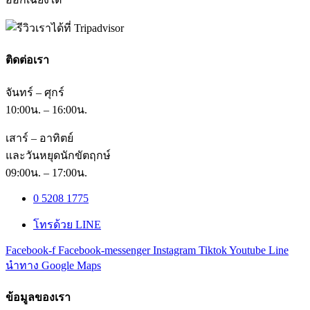
ติดต่อเรา
จันทร์ – ศุกร์
10:00น. – 16:00น.
เสาร์ – อาทิตย์
และวันหยุดนักขัตฤกษ์
09:00น. – 17:00น.
0 5208 1775
โทรด้วย LINE
Facebook-f
Facebook-messenger
Instagram
Tiktok
Youtube
Line
นำทาง Google Maps
ข้อมูลของเรา