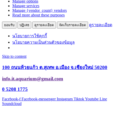
Manage options
Manage services
Manage {vendor_count} vendors
Read more about these purposes
ดูรายละเอียด
ยอมรับ
ปฏิเสธ
ดูรายละเอียด
จัดเก็บรายละเอียด
นโยบายการใช้คุกกี้
นโยบายความเป็นส่วนตัวของข้อมูล
Skip to content
100 ถนนห้วยแก้ว ต.สุเทพ อ.เมือง จ.เชียงใหม่ 50200
info.it.aquarium@gmail.com
0 5208 1775
Facebook-f
Facebook-messenger
Instagram
Tiktok
Youtube
Line
Soundcloud