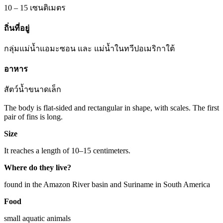
10 – 15 เซนติเมตร
ถิ่นที่อยู่
กลุ่มแม่น้ำแอมะซอน และ แม่น้ำในทวีปอเมริกาใต้
อาหาร
สัตว์น้ำขนาดเล็ก
The body is flat-sided and rectangular in shape, with scales. The first
pair of fins is long.
Size
It reaches a length of 10–15 centimeters.
Where do they live?
found in the Amazon River basin and Suriname in South America
Food
small aquatic animals