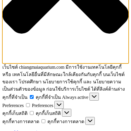
เว็บไซต์ chiangmaiaquarium.com มีการใช้งานเทคโนโลยีคุกกี้
หรือ เทคโนโลยีอื่นที่มีลักษณะใกล้เคียงกันกับคุกกี้ บนเว็บไซต์
ของเรา โปรดศึกษา นโยบายการใช้คุกกี้ และ นโยบายความ
เป็นส่วนตัวของข้อมูล ก่อนใช้บริการเว็บไซต์ ได้ที่ลิงค์ด้านล่าง
คุกกี้ที่จำเป็น
คุกกี้ที่จำเป็น
Always active
Preferences
Preferences
คุกกี้เก็บสถิติ
คุกกี้เก็บสถิติ
คุกกี้ทางการตลาด
คุกกี้ทางการตลาด