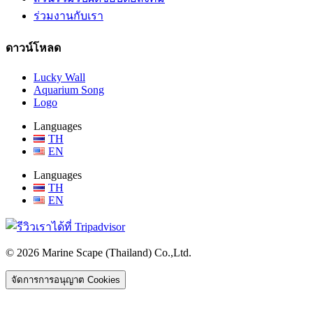
ร่วมงานกับเรา
ดาวน์โหลด
Lucky Wall
Aquarium Song
Logo
Languages
TH
EN
Languages
TH
EN
© 2026 Marine Scape (Thailand) Co.,Ltd.
จัดการการอนุญาต Cookies