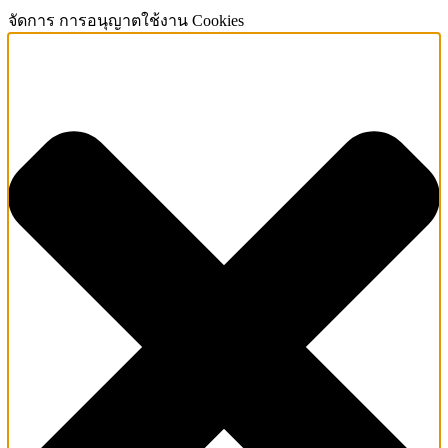
จัดการ การอนุญาตใช้งาน Cookies