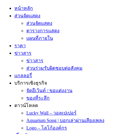
หน้าหลัก
ส่วนจัดแสดง
ส่วนจัดแสดง
ตารางการแสดง
แผนที่ภายใน
ราคา
ข่าวสาร
ข่าวสาร
ส่วนร่วมรับผิดชอบต่อสังคม
แกลลอรี่
บริการเชิงธุรกิจ
จัดอีเว้นท์ / ขอแต่งงาน
ของที่ระลึก
ดาวน์โหลด
Lucky Wall – วอลเปเปอร์
Aquarium Song | บอกเล่าผ่านเสียงเพลง
Logo – โลโก้องค์กร