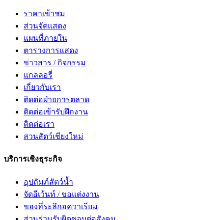
ราคาเข้าชม
ส่วนจัดแสดง
แผนที่ภายใน
ตารางการแสดง
ข่าวสาร / กิจกรรม
แกลลอรี่
เกี่ยวกับเรา
ติดต่อฝ่ายการตลาด
ติดต่อเข้ารับฝึกงาน
ติดต่อเรา
สวนสัตว์เชียงใหม่
บริการเชิงธุระกิจ
อุปถัมภ์สัตว์น้ำ
จัดอีเว้นท์ / ขอแต่งงาน
ของที่ระลึกอควาเรียม
ส่วนร่วมรับผิดชอบต่อสังคม