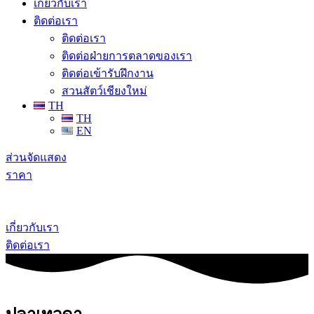
เกี่ยวกับเรา
ติดต่อเรา
ติดต่อเรา
ติดต่อฝ่ายการตลาดของเรา
ติดต่อเข้ารับฝึกงาน
สวนสัตว์เชียงใหม่
TH
TH
EN
ส่วนจัดแสดง
ราคา
เกี่ยวกับเรา
ติดต่อเรา