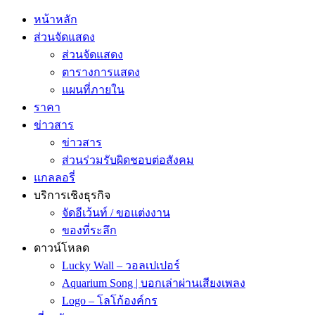
หน้าหลัก
ส่วนจัดแสดง
ส่วนจัดแสดง
ตารางการแสดง
แผนที่ภายใน
ราคา
ข่าวสาร
ข่าวสาร
ส่วนร่วมรับผิดชอบต่อสังคม
แกลลอรี่
บริการเชิงธุรกิจ
จัดอีเว้นท์ / ขอแต่งงาน
ของที่ระลึก
ดาวน์โหลด
Lucky Wall – วอลเปเปอร์
Aquarium Song | บอกเล่าผ่านเสียงเพลง
Logo – โลโก้องค์กร