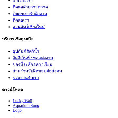
เกี่ยวกับเรา
ติดต่อฝ่ายการตลาด
ติดต่อเข้ารับฝึกงาน
ติดต่อเรา
สวนสัตว์เชียงใหม่
บริการเชิงธุระกิจ
อุปถัมภ์สัตว์น้ำ
จัดอีเว้นท์ / ขอแต่งงาน
ของที่ระลึกอควาเรียม
ส่วนร่วมรับผิดชอบต่อสังคม
ร่วมงานกับเรา
ดาวน์โหลด
Lucky Wall
Aquarium Song
Logo