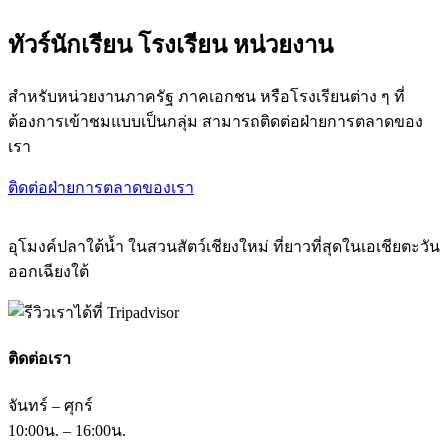
ทัวร์นักเรียน โรงเรียน หน่วยงาน
สำหรับหน่วยงานภาครัฐ ภาคเอกชน หรือโรงเรียนต่าง ๆ ที่
ต้องการเข้าชมแบบเป็นกลุ่ม สามารถติดต่อฝ่ายการตลาดของ
เรา
ติดต่อฝ่ายการตลาดของเรา
อุโมงค์ปลาใต้น้ำ ในสวนสัตว์เชียงใหม่ ที่ยาวที่สุดในเอเชียตะวัน
ออกเฉียงใต้
ติดต่อเรา
จันทร์ – ศุกร์
10:00น. – 16:00น.