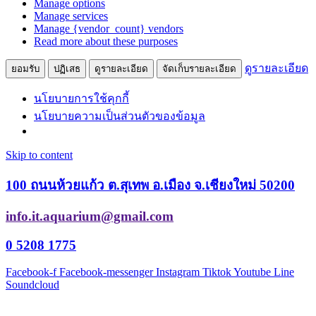
Manage options
Manage services
Manage {vendor_count} vendors
Read more about these purposes
ดูรายละเอียด
ยอมรับ
ปฏิเสธ
ดูรายละเอียด
จัดเก็บรายละเอียด
นโยบายการใช้คุกกี้
นโยบายความเป็นส่วนตัวของข้อมูล
Skip to content
100 ถนนห้วยแก้ว ต.สุเทพ อ.เมือง จ.เชียงใหม่ 50200
info.it.aquarium@gmail.com
0 5208 1775
Facebook-f
Facebook-messenger
Instagram
Tiktok
Youtube
Line
Soundcloud