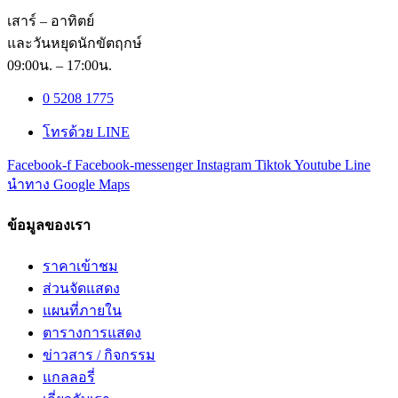
เสาร์ – อาทิตย์
และวันหยุดนักขัตฤกษ์
09:00น. – 17:00น.
0 5208 1775
โทรด้วย LINE
Facebook-f
Facebook-messenger
Instagram
Tiktok
Youtube
Line
นำทาง Google Maps
ข้อมูลของเรา
ราคาเข้าชม
ส่วนจัดแสดง
แผนที่ภายใน
ตารางการแสดง
ข่าวสาร / กิจกรรม
แกลลอรี่