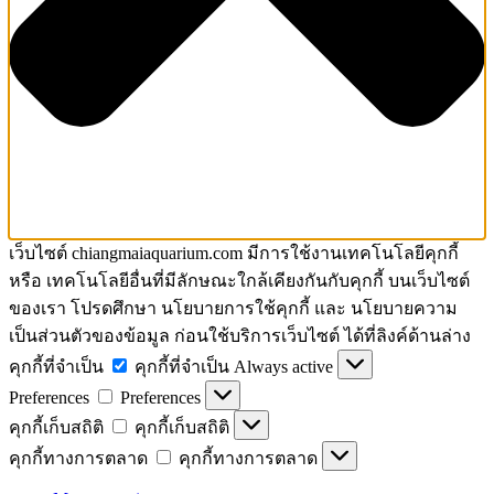
เว็บไซต์ chiangmaiaquarium.com มีการใช้งานเทคโนโลยีคุกกี้
หรือ เทคโนโลยีอื่นที่มีลักษณะใกล้เคียงกันกับคุกกี้ บนเว็บไซต์
ของเรา โปรดศึกษา นโยบายการใช้คุกกี้ และ นโยบายความ
เป็นส่วนตัวของข้อมูล ก่อนใช้บริการเว็บไซต์ ได้ที่ลิงค์ด้านล่าง
คุกกี้ที่จำเป็น
คุกกี้ที่จำเป็น
Always active
Preferences
Preferences
คุกกี้เก็บสถิติ
คุกกี้เก็บสถิติ
คุกกี้ทางการตลาด
คุกกี้ทางการตลาด