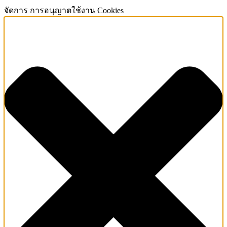
จัดการ การอนุญาตใช้งาน Cookies