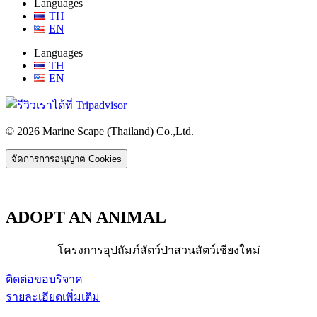
Languages
TH
EN
Languages
TH
EN
© 2026 Marine Scape (Thailand) Co.,Ltd.
จัดการการอนุญาต Cookies
ADOPT AN ANIMAL
โครงการอุปถัมภ์สัตว์ป่าสวนสัตว์เชียงใหม่
ติดต่อขอบริจาค
รายละเอียดเพิ่มเติม