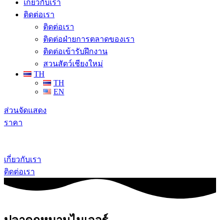
เกี่ยวกับเรา
ติดต่อเรา
ติดต่อเรา
ติดต่อฝ่ายการตลาดของเรา
ติดต่อเข้ารับฝึกงาน
สวนสัตว์เชียงใหม่
TH
TH
EN
ส่วนจัดแสดง
ราคา
เกี่ยวกับเรา
ติดต่อเรา