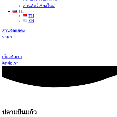
สวนสัตว์เชียงใหม่
TH
TH
EN
ส่วนจัดแสดง
ราคา
เกี่ยวกับเรา
ติดต่อเรา
ปลาแป้นแก้ว