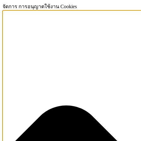
จัดการ การอนุญาตใช้งาน Cookies