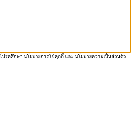
งเรา โปรดศึกษา นโยบายการใช้คุกกี้ และ นโยบายความเป็นส่วนตัว