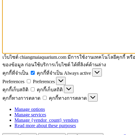
เว็บไซต์ chiangmaiaquarium.com มีการใช้งานเทคโนโลยีคุกกี้ หร
ของข้อมูล ก่อนใช้บริการเว็บไซต์ ได้ที่ลิงค์ด้านล่าง
คุกกี้ที่จำเป็น
คุกกี้ที่จำเป็น
Always active
Preferences
Preferences
คุกกี้เก็บสถิติ
คุกกี้เก็บสถิติ
คุกกี้ทางการตลาด
คุกกี้ทางการตลาด
Manage options
Manage services
Manage {vendor_count} vendors
Read more about these purposes