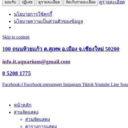
ดูรายละเอียด
ยอมรับ
ปฏิเสธ
ดูรายละเอียด
จัดเก็บรายละเอียด
นโยบายการใช้คุกกี้
นโยบายความเป็นส่วนตัวของข้อมูล
Skip to content
100 ถนนห้วยแก้ว ต.สุเทพ อ.เมือง จ.เชียงใหม่ 50200
info.it.aquarium@gmail.com
0 5208 1775
Facebook-f
Facebook-messenger
Instagram
Tiktok
Youtube
Line
Sou
หน้าหลัก
ส่วนจัดแสดง
ส่วนจัดแสดง
ตารางการแสดง