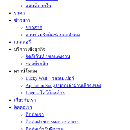
แผนที่ภายใน
ราคา
ข่าวสาร
ข่าวสาร
ส่วนร่วมรับผิดชอบต่อสังคม
แกลลอรี่
บริการเชิงธุรกิจ
จัดอีเว้นท์ / ขอแต่งงาน
ของที่ระลึก
ดาวน์โหลด
Lucky Wall – วอลเปเปอร์
Aquarium Song | บอกเล่าผ่านเสียงเพลง
Logo – โลโก้องค์กร
เกี่ยวกับเรา
ติดต่อเรา
ติดต่อเรา
ติดต่อฝ่ายการตลาดของเรา
ติดต่อเข้ารับฝึกงาน