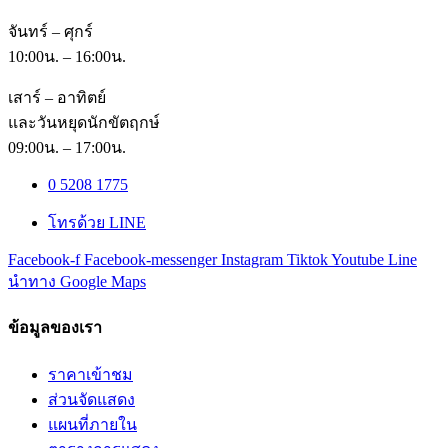
จันทร์ – ศุกร์
10:00น. – 16:00น.
เสาร์ – อาทิตย์
และวันหยุดนักขัตฤกษ์
09:00น. – 17:00น.
0 5208 1775
โทรด้วย LINE
Facebook-f
Facebook-messenger
Instagram
Tiktok
Youtube
Line
นำทาง Google Maps
ข้อมูลของเรา
ราคาเข้าชม
ส่วนจัดแสดง
แผนที่ภายใน