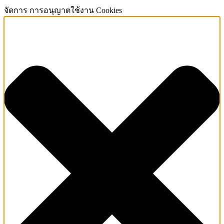
จัดการ การอนุญาตใช้งาน Cookies