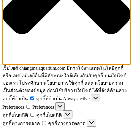
เว็บไซต์ chiangmaiaquarium.com มีการใช้งานเทคโนโลยีคุกกี้
หรือ เทคโนโลยีอื่นที่มีลักษณะใกล้เคียงกันกับคุกกี้ บนเว็บไซต์
ของเรา โปรดศึกษา นโยบายการใช้คุกกี้ และ นโยบายความ
เป็นส่วนตัวของข้อมูล ก่อนใช้บริการเว็บไซต์ ได้ที่ลิงค์ด้านล่าง
คุกกี้ที่จำเป็น
คุกกี้ที่จำเป็น
Always active
Preferences
Preferences
คุกกี้เก็บสถิติ
คุกกี้เก็บสถิติ
คุกกี้ทางการตลาด
คุกกี้ทางการตลาด