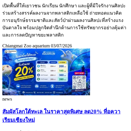
เปิดพื้นที่ให้เยาวชน นักเรียน นักศึกษา และผู้ที่มีใจรักงานศิลปะ
ร่วมสร้างสรรค์ผลงานจากพลาสติกเหลือใช้ ถ่ายทอดแนวคิด
การอนุรักษ์ธรรมชาติและสัตว์ป่าผ่านผลงานศิลปะที่สร้างแรง
บันดาลใจ พร้อมปลูกจิตสำนึกด้านการใช้ทรัพยากรอย่างคุ้มค่า
และการลดปัญหาขยะพลาสติก
Chiangmai Zoo aquarium
03/07/2026
news
สัมผัสโลกใต้ทะเล ในราคาสุดพิเศษ ลด20% ที่อควา
เรียมเชียงใหม่