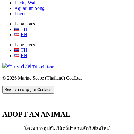
Lucky Wall
Aquarium Song
Logo
Languages
TH
EN
Languages
TH
EN
© 2026 Marine Scape (Thailand) Co.,Ltd.
จัดการการอนุญาต Cookies
ADOPT AN ANIMAL
โครงการอุปถัมภ์สัตว์ป่าสวนสัตว์เชียงใหม่