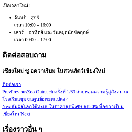
เปิดเวลาใหม่!
จันทร์ – ศุกร์
เวลา 10:00 – 16:00
เสาร์ – อาทิตย์ และวันหยุดนักขัตฤกษ์
เวลา 09:00 – 17:00
ติดต่อสอบถาม
เชียงใหม่ ซู อควาเรียม ในสวนสัตว์เชียงใหม่
ติดต่อเรา
Prev
Previous
Zoo Outreach ครั้งที่ 1/69 ถ่ายทอดความรู้สู่สังคม ณ
โรงเรียนชุมชนศูนย์อพยพแปลง 4
Next
สัมผัสโลกใต้ทะเล ในราคาสุดพิเศษ ลด20% ที่อควาเรียม
เชียงใหม่
Next
เรื่องราวอื่น ๆ