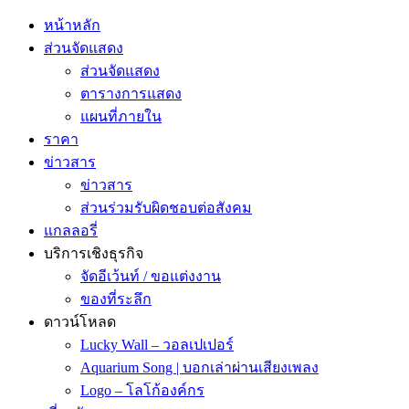
หน้าหลัก
ส่วนจัดแสดง
ส่วนจัดแสดง
ตารางการแสดง
แผนที่ภายใน
ราคา
ข่าวสาร
ข่าวสาร
ส่วนร่วมรับผิดชอบต่อสังคม
แกลลอรี่
บริการเชิงธุรกิจ
จัดอีเว้นท์ / ขอแต่งงาน
ของที่ระลึก
ดาวน์โหลด
Lucky Wall – วอลเปเปอร์
Aquarium Song | บอกเล่าผ่านเสียงเพลง
Logo – โลโก้องค์กร