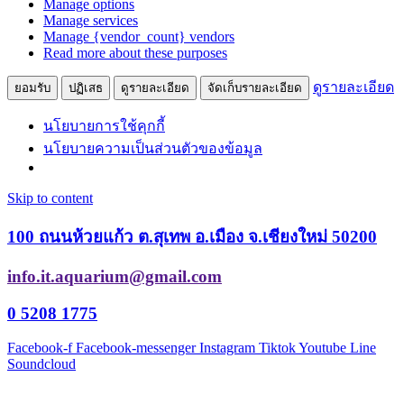
Manage options
Manage services
Manage {vendor_count} vendors
Read more about these purposes
ดูรายละเอียด
ยอมรับ
ปฏิเสธ
ดูรายละเอียด
จัดเก็บรายละเอียด
นโยบายการใช้คุกกี้
นโยบายความเป็นส่วนตัวของข้อมูล
Skip to content
100 ถนนห้วยแก้ว ต.สุเทพ อ.เมือง จ.เชียงใหม่ 50200
info.it.aquarium@gmail.com
0 5208 1775
Facebook-f
Facebook-messenger
Instagram
Tiktok
Youtube
Line
Soundcloud