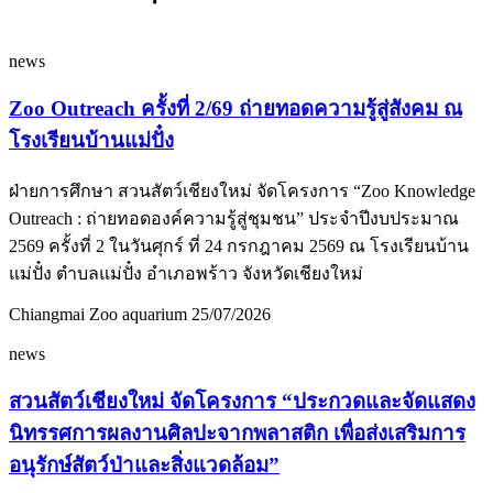
news
Zoo Outreach ครั้งที่ 2/69 ถ่ายทอดความรู้สู่สังคม ณ
โรงเรียนบ้านแม่ปั๋ง
ฝ่ายการศึกษา สวนสัตว์เชียงใหม่ จัดโครงการ “Zoo Knowledge
Outreach : ถ่ายทอดองค์ความรู้สู่ชุมชน” ประจำปีงบประมาณ
2569 ครั้งที่ 2 ในวันศุกร์ ที่ 24 กรกฎาคม 2569 ณ โรงเรียนบ้าน
แม่ปั๋ง ตำบลแม่ปั๋ง อำเภอพร้าว จังหวัดเชียงใหม่
Chiangmai Zoo aquarium
25/07/2026
news
สวนสัตว์เชียงใหม่ จัดโครงการ “ประกวดและจัดแสดง
นิทรรศการผลงานศิลปะจากพลาสติก เพื่อส่งเสริมการ
อนุรักษ์สัตว์ป่าและสิ่งแวดล้อม”