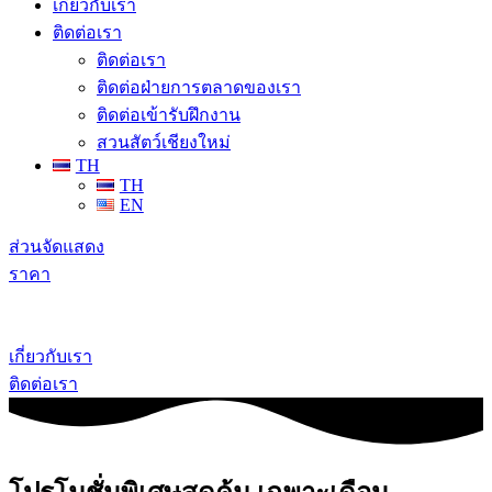
เกี่ยวกับเรา
ติดต่อเรา
ติดต่อเรา
ติดต่อฝ่ายการตลาดของเรา
ติดต่อเข้ารับฝึกงาน
สวนสัตว์เชียงใหม่
TH
TH
EN
ส่วนจัดแสดง
ราคา
เกี่ยวกับเรา
ติดต่อเรา