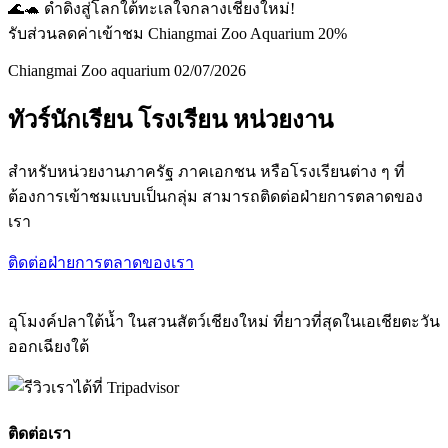
🌊🐢 ดำดิ่งสู่โลกใต้ทะเลใจกลางเชียงใหม่!
รับส่วนลดค่าเข้าชม Chiangmai Zoo Aquarium 20%
Chiangmai Zoo aquarium
02/07/2026
ทัวร์นักเรียน โรงเรียน หน่วยงาน
สำหรับหน่วยงานภาครัฐ ภาคเอกชน หรือโรงเรียนต่าง ๆ ที่
ต้องการเข้าชมแบบเป็นกลุ่ม สามารถติดต่อฝ่ายการตลาดของ
เรา
ติดต่อฝ่ายการตลาดของเรา
อุโมงค์ปลาใต้น้ำ ในสวนสัตว์เชียงใหม่ ที่ยาวที่สุดในเอเชียตะวัน
ออกเฉียงใต้
ติดต่อเรา