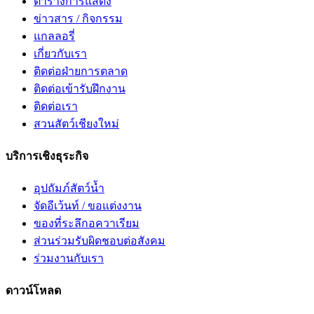
ตารางการแสดง
ข่าวสาร / กิจกรรม
แกลลอรี่
เกี่ยวกับเรา
ติดต่อฝ่ายการตลาด
ติดต่อเข้ารับฝึกงาน
ติดต่อเรา
สวนสัตว์เชียงใหม่
บริการเชิงธุระกิจ
อุปถัมภ์สัตว์น้ำ
จัดอีเว้นท์ / ขอแต่งงาน
ของที่ระลึกอควาเรียม
ส่วนร่วมรับผิดชอบต่อสังคม
ร่วมงานกับเรา
ดาวน์โหลด