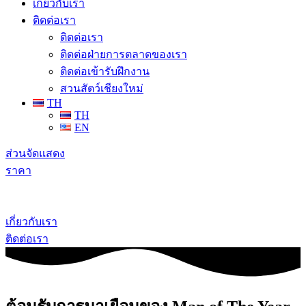
เกี่ยวกับเรา
ติดต่อเรา
ติดต่อเรา
ติดต่อฝ่ายการตลาดของเรา
ติดต่อเข้ารับฝึกงาน
สวนสัตว์เชียงใหม่
TH
TH
EN
ส่วนจัดแสดง
ราคา
เกี่ยวกับเรา
ติดต่อเรา