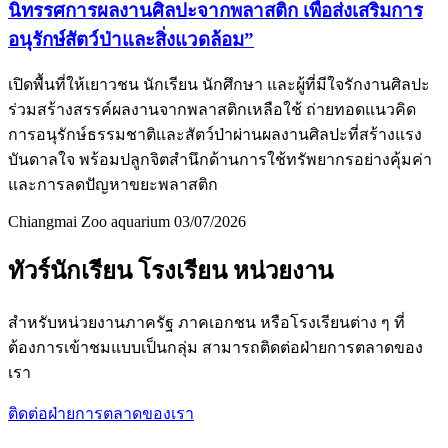
นิทรรศการผลงานศิลปะจากพลาสติก เพื่อส่งเสริมการ
อนุรักษ์สัตว์ป่าและสิ่งแวดล้อม”
เปิดพื้นที่ให้เยาวชน นักเรียน นักศึกษา และผู้ที่มีใจรักงานศิลปะ
ร่วมสร้างสรรค์ผลงานจากพลาสติกเหลือใช้ ถ่ายทอดแนวคิด
การอนุรักษ์ธรรมชาติและสัตว์ป่าผ่านผลงานศิลปะที่สร้างแรง
บันดาลใจ พร้อมปลูกจิตสำนึกด้านการใช้ทรัพยากรอย่างคุ้มค่า
และการลดปัญหาขยะพลาสติก
Chiangmai Zoo aquarium
03/07/2026
ทัวร์นักเรียน โรงเรียน หน่วยงาน
สำหรับหน่วยงานภาครัฐ ภาคเอกชน หรือโรงเรียนต่าง ๆ ที่
ต้องการเข้าชมแบบเป็นกลุ่ม สามารถติดต่อฝ่ายการตลาดของ
เรา
ติดต่อฝ่ายการตลาดของเรา