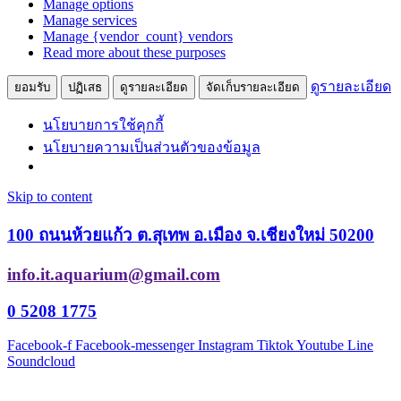
Manage options
Manage services
Manage {vendor_count} vendors
Read more about these purposes
ดูรายละเอียด
ยอมรับ
ปฏิเสธ
ดูรายละเอียด
จัดเก็บรายละเอียด
นโยบายการใช้คุกกี้
นโยบายความเป็นส่วนตัวของข้อมูล
Skip to content
100 ถนนห้วยแก้ว ต.สุเทพ อ.เมือง จ.เชียงใหม่ 50200
info.it.aquarium@gmail.com
0 5208 1775
Facebook-f
Facebook-messenger
Instagram
Tiktok
Youtube
Line
Soundcloud