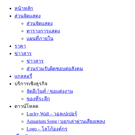
หน้าหลัก
ส่วนจัดแสดง
ส่วนจัดแสดง
ตารางการแสดง
แผนที่ภายใน
ราคา
ข่าวสาร
ข่าวสาร
ส่วนร่วมรับผิดชอบต่อสังคม
แกลลอรี่
บริการเชิงธุรกิจ
จัดอีเว้นท์ / ขอแต่งงาน
ของที่ระลึก
ดาวน์โหลด
Lucky Wall – วอลเปเปอร์
Aquarium Song | บอกเล่าผ่านเสียงเพลง
Logo – โลโก้องค์กร