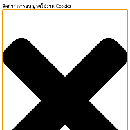
จัดการ การอนุญาตใช้งาน Cookies