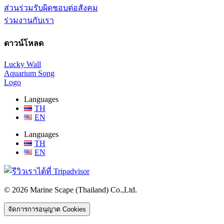
ส่วนร่วมรับผิดชอบต่อสังคม
ร่วมงานกับเรา
ดาวน์โหลด
Lucky Wall
Aquarium Song
Logo
Languages
TH
EN
Languages
TH
EN
© 2026 Marine Scape (Thailand) Co.,Ltd.
จัดการการอนุญาต Cookies