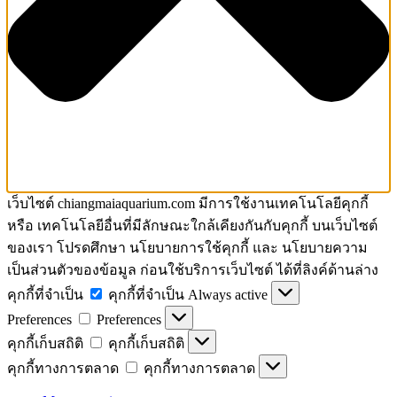
เว็บไซต์ chiangmaiaquarium.com มีการใช้งานเทคโนโลยีคุกกี้
หรือ เทคโนโลยีอื่นที่มีลักษณะใกล้เคียงกันกับคุกกี้ บนเว็บไซต์
ของเรา โปรดศึกษา นโยบายการใช้คุกกี้ และ นโยบายความ
เป็นส่วนตัวของข้อมูล ก่อนใช้บริการเว็บไซต์ ได้ที่ลิงค์ด้านล่าง
คุกกี้ที่จำเป็น
คุกกี้ที่จำเป็น
Always active
Preferences
Preferences
คุกกี้เก็บสถิติ
คุกกี้เก็บสถิติ
คุกกี้ทางการตลาด
คุกกี้ทางการตลาด