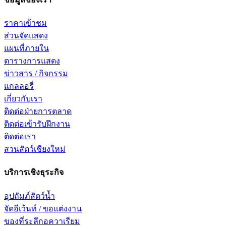
ราคาเข้าชม
ส่วนจัดแสดง
แผนที่ภายใน
ตารางการแสดง
ข่าวสาร / กิจกรรม
แกลลอรี่
เกี่ยวกับเรา
ติดต่อฝ่ายการตลาด
ติดต่อเข้ารับฝึกงาน
ติดต่อเรา
สวนสัตว์เชียงใหม่
บริการเชิงธุระกิจ
อุปถัมภ์สัตว์น้ำ
จัดอีเว้นท์ / ขอแต่งงาน
ของที่ระลึกอควาเรียม