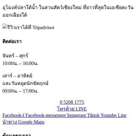
อุโมงค์ปลาใต้น้ำ ในสวนสัตว์เชียงใหม่ ที่ยาวที่สุดในเอเชียตะวัน
ออกเฉียงใต้
ติดต่อเรา
จันทร์ – ศุกร์
10:00น. – 16:00น.
เสาร์ – อาทิตย์
และวันหยุดนักขัตฤกษ์
09:00น. – 17:00น.
0 5208 1775
โทรด้วย LINE
Facebook-f
Facebook-messenger
Instagram
Tiktok
Youtube
Line
นำทาง Google Maps
ข้อมูลของเรา