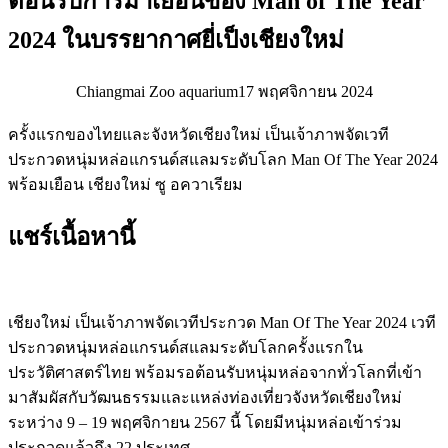
ต้อนรับการมาเยือนของ Man of The Year
2024 ในบรรยากาศยี่เป็งเชียงใหม่
Chiangmai Zoo aquarium
17 พฤศจิกายน 2024
ครั้งแรกของไทยและจังหวัดเชียงใหม่ เป็นเจ้าภาพจัดเวที
ประกวดหนุ่มหล่อแกรนด์สแลมระดับโลก Man Of The Year 2024
พร้อมเยือน เชียงใหม่ ซู อควาเรียม
แชร์เนื้อหานี้
เชียงใหม่ เป็นเจ้าภาพจัดเวทีประกวด Man Of The Year 2024 เวที
ประกวดหนุ่มหล่อแกรนด์สแลมระดับโลกครั้งแรกใน
ประวัติศาสตร์ไทย พร้อมรอต้อนรับหนุ่มหล่อจากทั่วโลกที่เข้า
มาสัมผัสกับวัฒนธรรมและแหล่งท่องเที่ยวจังหวัดเชียงใหม่
ระหว่าง 9 – 19 พฤศจิกายน 2567 นี้ โดยมีหนุ่มหล่อเข้าร่วม
ประกวดแล้วถึง 22 ประเทศ