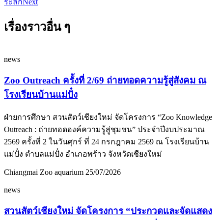
ระลึก
Next
เรื่องราวอื่น ๆ
news
Zoo Outreach ครั้งที่ 2/69 ถ่ายทอดความรู้สู่สังคม ณ
โรงเรียนบ้านแม่ปั๋ง
ฝ่ายการศึกษา สวนสัตว์เชียงใหม่ จัดโครงการ “Zoo Knowledge
Outreach : ถ่ายทอดองค์ความรู้สู่ชุมชน” ประจำปีงบประมาณ
2569 ครั้งที่ 2 ในวันศุกร์ ที่ 24 กรกฎาคม 2569 ณ โรงเรียนบ้าน
แม่ปั๋ง ตำบลแม่ปั๋ง อำเภอพร้าว จังหวัดเชียงใหม่
Chiangmai Zoo aquarium
25/07/2026
news
สวนสัตว์เชียงใหม่ จัดโครงการ “ประกวดและจัดแสดง