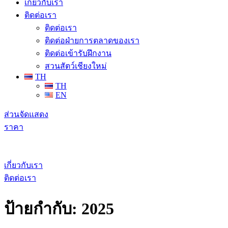
เกี่ยวกับเรา
ติดต่อเรา
ติดต่อเรา
ติดต่อฝ่ายการตลาดของเรา
ติดต่อเข้ารับฝึกงาน
สวนสัตว์เชียงใหม่
TH
TH
EN
ส่วนจัดแสดง
ราคา
เกี่ยวกับเรา
ติดต่อเรา
ป้ายกำกับ:
2025