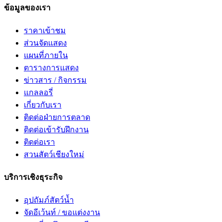
ข้อมูลของเรา
ราคาเข้าชม
ส่วนจัดแสดง
แผนที่ภายใน
ตารางการแสดง
ข่าวสาร / กิจกรรม
แกลลอรี่
เกี่ยวกับเรา
ติดต่อฝ่ายการตลาด
ติดต่อเข้ารับฝึกงาน
ติดต่อเรา
สวนสัตว์เชียงใหม่
บริการเชิงธุระกิจ
อุปถัมภ์สัตว์น้ำ
จัดอีเว้นท์ / ขอแต่งงาน