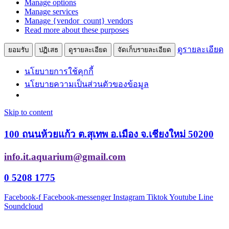
Manage options
Manage services
Manage {vendor_count} vendors
Read more about these purposes
ดูรายละเอียด
ยอมรับ
ปฏิเสธ
ดูรายละเอียด
จัดเก็บรายละเอียด
นโยบายการใช้คุกกี้
นโยบายความเป็นส่วนตัวของข้อมูล
Skip to content
100 ถนนห้วยแก้ว ต.สุเทพ อ.เมือง จ.เชียงใหม่ 50200
info.it.aquarium@gmail.com
0 5208 1775
Facebook-f
Facebook-messenger
Instagram
Tiktok
Youtube
Line
Soundcloud