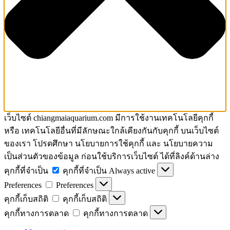
เว็บไซต์ chiangmaiaquarium.com มีการใช้งานเทคโนโลยีคุกกี้
หรือ เทคโนโลยีอื่นที่มีลักษณะใกล้เคียงกันกับคุกกี้ บนเว็บไซต์
ของเรา โปรดศึกษา นโยบายการใช้คุกกี้ และ นโยบายความ
เป็นส่วนตัวของข้อมูล ก่อนใช้บริการเว็บไซต์ ได้ที่ลิงค์ด้านล่าง
คุกกี้ที่จำเป็น
คุกกี้ที่จำเป็น
Always active
Preferences
Preferences
คุกกี้เก็บสถิติ
คุกกี้เก็บสถิติ
คุกกี้ทางการตลาด
คุกกี้ทางการตลาด