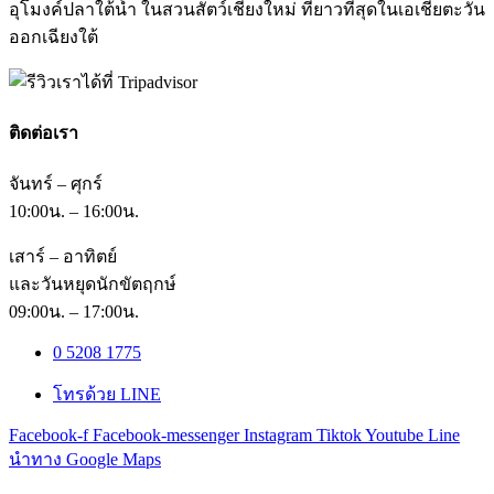
อุโมงค์ปลาใต้น้ำ ในสวนสัตว์เชียงใหม่ ที่ยาวที่สุดในเอเชียตะวัน
ออกเฉียงใต้
ติดต่อเรา
จันทร์ – ศุกร์
10:00น. – 16:00น.
เสาร์ – อาทิตย์
และวันหยุดนักขัตฤกษ์
09:00น. – 17:00น.
0 5208 1775
โทรด้วย LINE
Facebook-f
Facebook-messenger
Instagram
Tiktok
Youtube
Line
นำทาง Google Maps