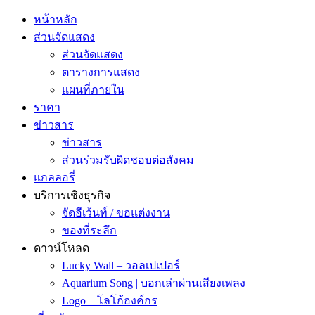
หน้าหลัก
ส่วนจัดแสดง
ส่วนจัดแสดง
ตารางการแสดง
แผนที่ภายใน
ราคา
ข่าวสาร
ข่าวสาร
ส่วนร่วมรับผิดชอบต่อสังคม
แกลลอรี่
บริการเชิงธุรกิจ
จัดอีเว้นท์ / ขอแต่งงาน
ของที่ระลึก
ดาวน์โหลด
Lucky Wall – วอลเปเปอร์
Aquarium Song | บอกเล่าผ่านเสียงเพลง
Logo – โลโก้องค์กร