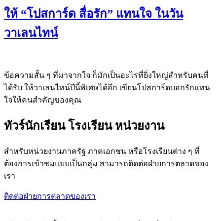
ให้ “โปสการ์ด สื่อรัก” แทนใจ ในวัน
วาเลนไทน์
ข้อความสั้น ๆ ที่มาจากใจ ก็มักเป็นอะไรที่ยิ่งใหญ่สำหรับคนที่
ได้รับ ให้วาเลนไทน์ปีนี้พิเศษได้อีก เขียนโปสการ์ดบอกรักแทน
ใจให้คนสำคัญของคุณ
ทัวร์นักเรียน โรงเรียน หน่วยงาน
สำหรับหน่วยงานภาครัฐ ภาคเอกชน หรือโรงเรียนต่าง ๆ ที่
ต้องการเข้าชมแบบเป็นกลุ่ม สามารถติดต่อฝ่ายการตลาดของ
เรา
ติดต่อฝ่ายการตลาดของเรา