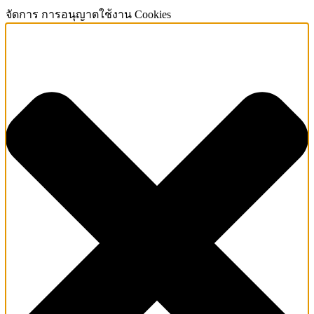
จัดการ การอนุญาตใช้งาน Cookies